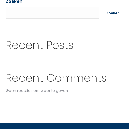
Zoeken
Zoeken
Recent Posts
Recent Comments
Geen reacties om weer te geven.