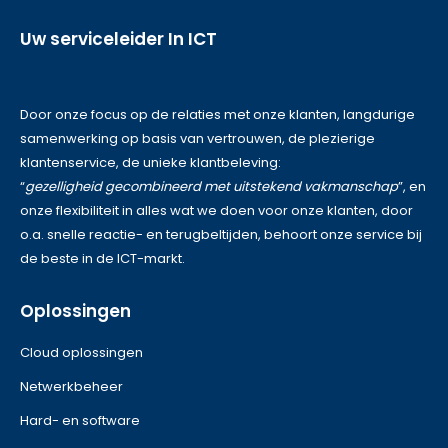
Uw serviceleider In ICT
Door onze focus op de relaties met onze klanten, langdurige
samenwerking op basis van vertrouwen, de plezierige
klantenservice, de unieke klantbeleving:
“
gezelligheid gecombineerd met uitstekend vakmanschap
”, en
onze flexibiliteit in alles wat we doen voor onze klanten, door
o.a. snelle reactie- en terugbeltijden, behoort onze service bij
de beste in de ICT-markt.
Oplossingen
Cloud oplossingen
Netwerkbeheer
Hard- en software